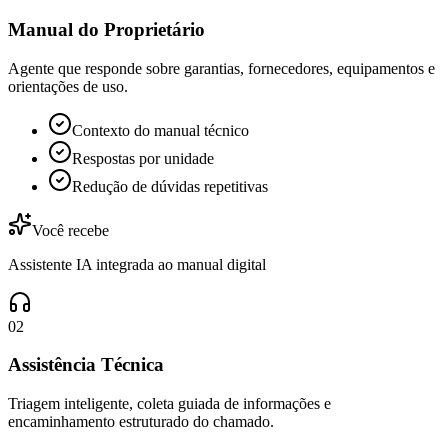
Manual do Proprietário
Agente que responde sobre garantias, fornecedores, equipamentos e
orientações de uso.
Contexto do manual técnico
Respostas por unidade
Redução de dúvidas repetitivas
Você recebe
Assistente IA integrada ao manual digital
0
2
Assistência Técnica
Triagem inteligente, coleta guiada de informações e
encaminhamento estruturado do chamado.