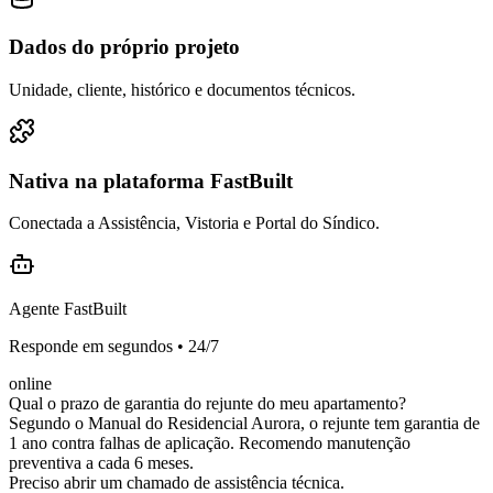
Dados do próprio projeto
Unidade, cliente, histórico e documentos técnicos.
Nativa na plataforma FastBuilt
Conectada a Assistência, Vistoria e Portal do Síndico.
Agente FastBuilt
Responde em segundos • 24/7
online
Qual o prazo de garantia do rejunte do meu apartamento?
Segundo o Manual do
Residencial Aurora
, o rejunte tem garantia de
1 ano
contra falhas de aplicação. Recomendo manutenção
preventiva a cada 6 meses.
Preciso abrir um chamado de assistência técnica.