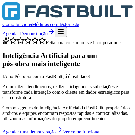
Como funciona
Módulos com IA
Jornada
Agendar Demonstração
Feita para construtoras e incorporadoras
Inteligência Artificial para um
pós-obra mais inteligente
IA no Pós-obra com a FastBuilt já é realidade!
Automatize atendimentos, realize a triagem das solicitações e
transforme cada interação com o cliente em dados estratégicos para
sua construtora.
Com os agentes de Inteligência Artificial da FastBuilt, proprietários,
síndicos e equipes encontram respostas rápidas e contextualizadas,
utilizando as informações do próprio empreendimento.
Agendar uma demonstração
Ver como funciona