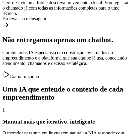
Certo. Envie uma foto e descreva brevemente o local. Vou registrar
o chamado já com todas as informações completas para o time
técnico.
Escreva sua mensagem…
Não entregamos apenas um chatbot.
Combinamos IA especialista em construção civil, dados do
empreendimento e a plataforma que sua equipe já usa, conectando
atendimento, chamados e decisão estratégica.
Como funciona
Uma IA que entende o contexto de cada
empreendimento
1
Manual mais que iterativo, inteligente
O morador pergunta em linguagem natural; a NIA responde com