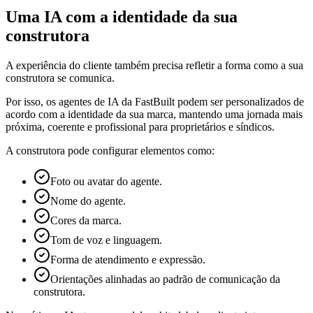
Uma IA com a identidade da sua
construtora
A experiência do cliente também precisa refletir a forma como a sua
construtora se comunica.
Por isso, os agentes de IA da FastBuilt podem ser personalizados de
acordo com a identidade da sua marca, mantendo uma jornada mais
próxima, coerente e profissional para proprietários e síndicos.
A construtora pode configurar elementos como:
Foto ou avatar do agente.
Nome do agente.
Cores da marca.
Tom de voz e linguagem.
Forma de atendimento e expressão.
Orientações alinhadas ao padrão de comunicação da
construtora.