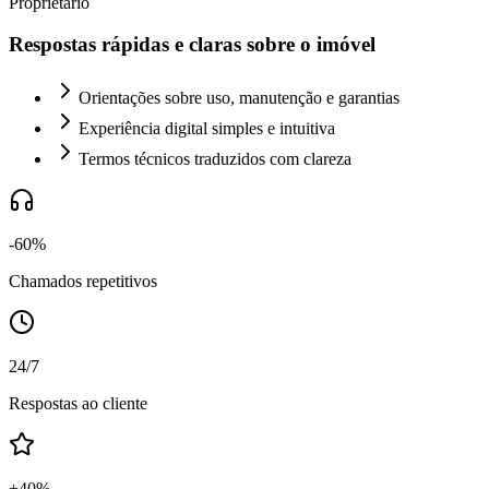
Proprietário
Respostas rápidas e claras sobre o imóvel
Orientações sobre uso, manutenção e garantias
Experiência digital simples e intuitiva
Termos técnicos traduzidos com clareza
-60%
Chamados repetitivos
24/7
Respostas ao cliente
+40%