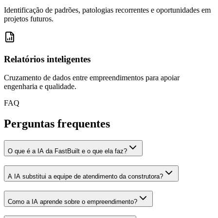
Identificação de padrões, patologias recorrentes e oportunidades em
projetos futuros.
Relatórios inteligentes
Cruzamento de dados entre empreendimentos para apoiar
engenharia e qualidade.
FAQ
Perguntas
frequentes
O que é a IA da FastBuilt e o que ela faz?
A IA substitui a equipe de atendimento da construtora?
Como a IA aprende sobre o empreendimento?