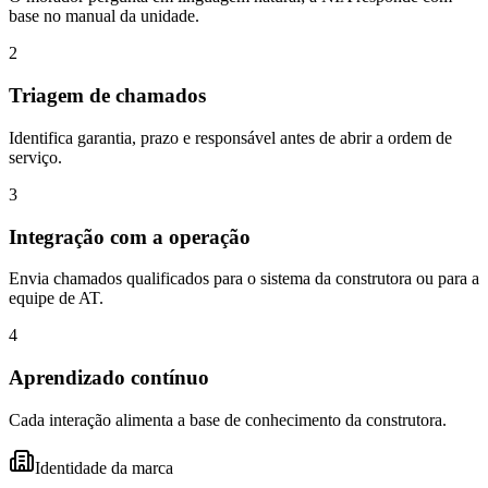
base no manual da unidade.
2
Triagem de chamados
Identifica garantia, prazo e responsável antes de abrir a ordem de
serviço.
3
Integração com a operação
Envia chamados qualificados para o sistema da construtora ou para a
equipe de AT.
4
Aprendizado contínuo
Cada interação alimenta a base de conhecimento da construtora.
Identidade da marca