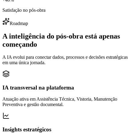
Satisfação no pós-obra
Roadmap
A inteligência do pós-obra
está apenas
começando
A IA evolui para conectar dados, processos e decisões estratégicas
em uma única jornada.
IA transversal na plataforma
Atuação ativa em Assistência Técnica, Vistoria, Manutenção
Preventiva e gestão documental.
Insights estratégicos