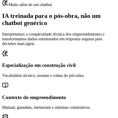
Muito além de um chatbot
IA treinada para o
pós-obra
, não um
chatbot genérico
Interpretamos a complexidade técnica dos empreendimentos e
transformamos dados estruturados em respostas seguras para
decisões mais ágeis.
Especialização em construção civil
Vocabulário técnico, normas e rotina do pós-obra.
Contexto do empreendimento
Manual, garantias, memoriais e sistemas construtivos.