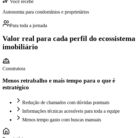
Você recebe
Autonomia para condomínios e proprietários
Para toda a jornada
Valor real para cada perfil do
ecossistema
imobiliário
Construtora
Menos retrabalho e mais tempo para o que é
estratégico
Redução de chamados com dúvidas pontuais
Informações técnicas acessíveis para toda a equipe
Menos tempo gasto com buscas manuais